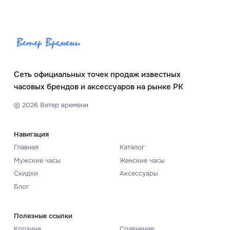
Сеть официальных точек продаж известных
часовых брендов и аксессуаров на рынке РК
©
2026
Ветер времени
Навигация
Главная
Каталог
Мужские часы
Женские часы
Скидки
Аксессуары
Блог
Полезные ссылки
Корзина
Сравнение