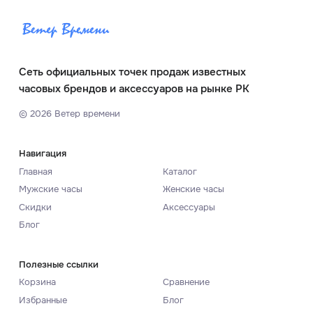
Сеть официальных точек продаж известных
часовых брендов и аксессуаров на рынке РК
©
2026
Ветер времени
Навигация
Главная
Каталог
Мужские часы
Женские часы
Скидки
Аксессуары
Блог
Полезные ссылки
Корзина
Сравнение
Избранные
Блог