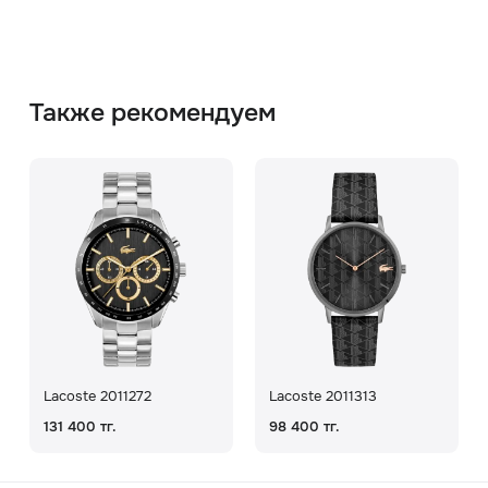
Также рекомендуем
Lacoste 2011272
Lacoste 2011313
131 400 тг.
98 400 тг.