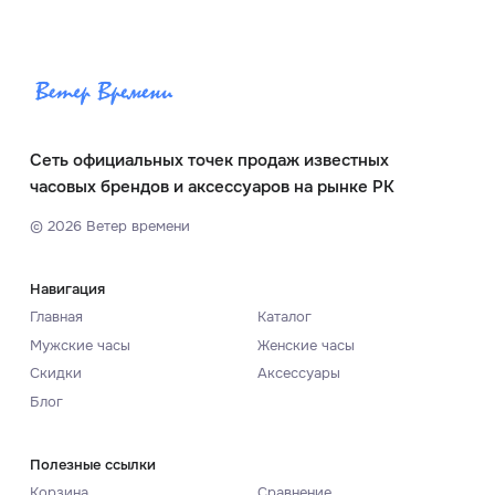
Сеть официальных точек продаж известных
часовых брендов и аксессуаров на рынке РК
©
2026
Ветер времени
Навигация
Главная
Каталог
Мужские часы
Женские часы
Скидки
Аксессуары
Блог
Полезные ссылки
Корзина
Сравнение