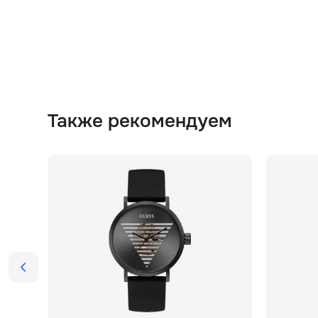
Также рекомендуем