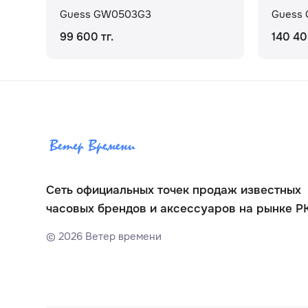
Guess GW0503G3
Guess
99 600 тг.
140 40
Сеть официальных точек продаж известных
часовых брендов и аксессуаров на рынке Р
©
2026
Ветер времени