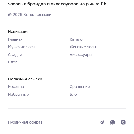
часовых брендов и аксессуаров на рынке РК
©
2026
Ветер времени
Навигация
Главная
Каталог
Мужские часы
Женские часы
Скидки
Аксессуары
Блог
Полезные ссылки
Корзина
Сравнение
Избранные
Блог
Публичная оферта
Система
Темная
Светлая