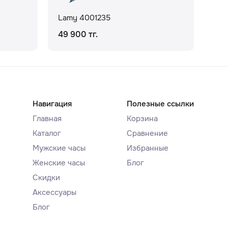
Lamy 4001235
Lam
49 900 тг.
1 8
Навигация
Полезные ссылки
Главная
Корзина
Каталог
Сравнение
Мужские часы
Избранные
Женские часы
Блог
Скидки
Аксессуары
Блог