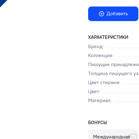
Добавить
ХАРАКТЕРИСТИКИ
Бренд
:
Коллекция
:
Пишущие принадлежн
Толщина пишущего уз
Цвет стержня
:
Цвет
:
Материал
:
БОНУСЫ
Международная