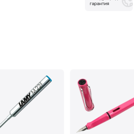
гарантия