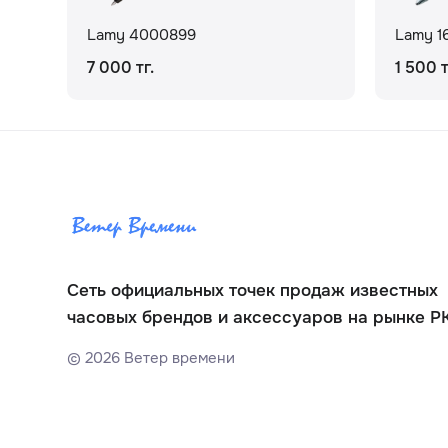
Lamy 4000899
Lamy 1
7 000 тг.
1 500 т
Сеть официальных точек продаж известных
часовых брендов и аксессуаров на рынке Р
©
2026
Ветер времени