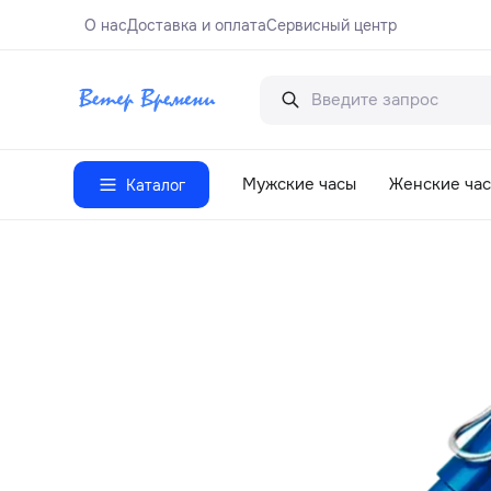
О нас
Доставка и оплата
Сервисный центр
Мужские часы
Женские ча
Каталог