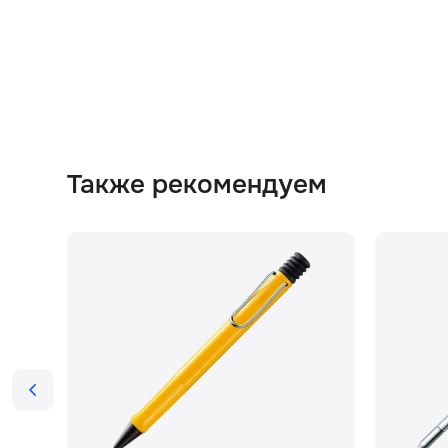
Также рекомендуем