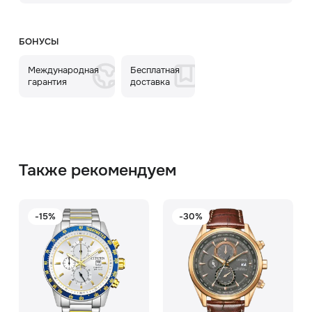
БОНУСЫ
Международная
Бесплатная
гарантия
доставка
Также рекомендуем
-15%
-30%