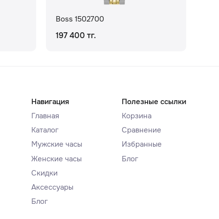
Boss 1502700
Bos
197 400 тг.
164
Навигация
Полезные ссылки
Главная
Корзина
Каталог
Сравнение
Мужские часы
Избранные
Женские часы
Блог
Скидки
Аксессуары
Блог