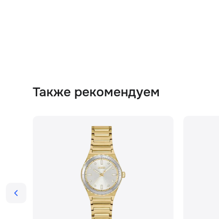
Также рекомендуем