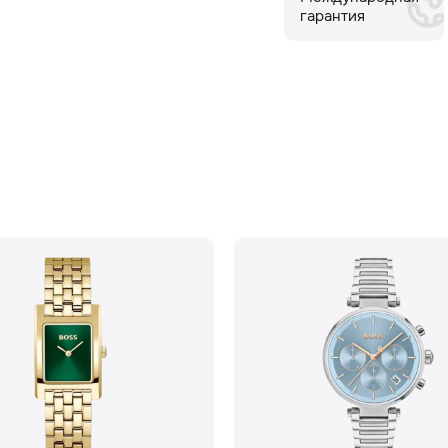
гарантия