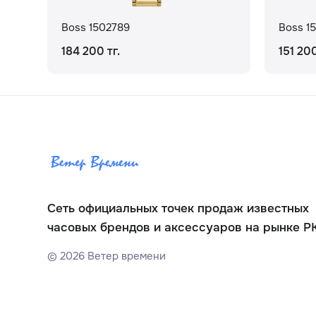
Boss 1502789
Boss 1
184 200 тг.
151 200
Сеть официальных точек продаж известных
часовых брендов и аксессуаров на рынке Р
©
2026
Ветер времени