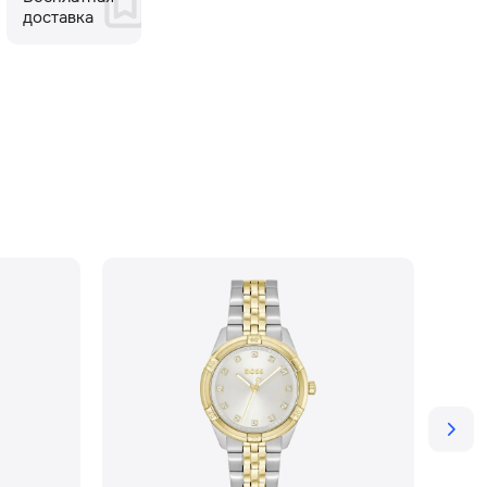
доставка