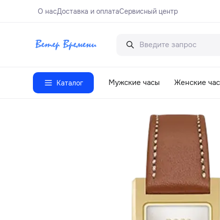
О нас
Доставка и оплата
Сервисный центр
Мужские часы
Женские ча
Каталог