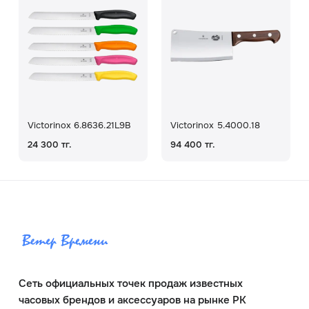
Victorinox 6.8636.21L9B
Victorinox 5.4000.18
24 300 тг.
94 400 тг.
Сеть официальных точек продаж известных
часовых брендов и аксессуаров на рынке РК