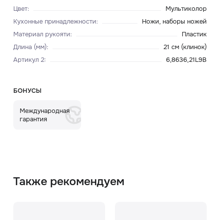
Цвет
:
Мультиколор
Кухонные принадлежности
:
Ножи, наборы ножей
Материал рукояти
:
Пластик
Длина (мм)
:
21 см (клинок)
Артикул 2
:
6,8636,21L9B
БОНУСЫ
Международная
гарантия
Также рекомендуем