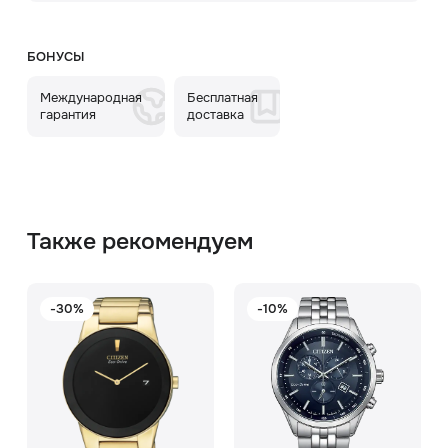
БОНУСЫ
Международная
Бесплатная
гарантия
доставка
Также рекомендуем
-30%
-10%