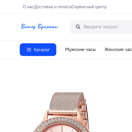
О нас
Доставка и оплата
Сервисный центр
Мужские часы
Женские ча
Каталог