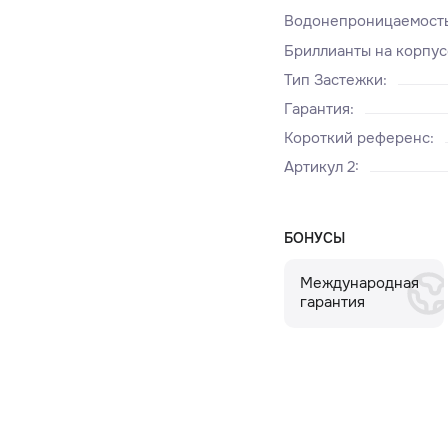
Водонепроницаемост
Бриллианты на корпус
Тип Застежки
:
Гарантия
:
Короткий референс
:
Артикул 2
:
БОНУСЫ
Международная
гарантия