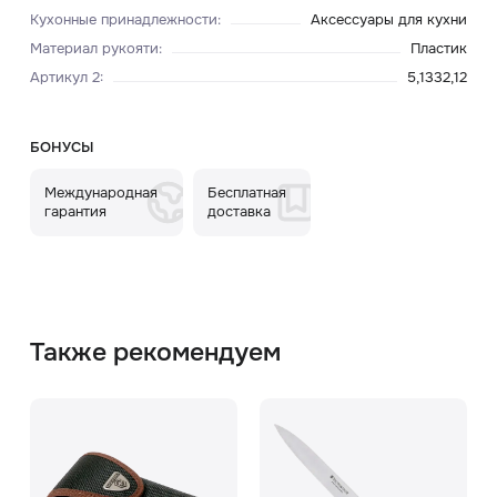
Кухонные принадлежности
:
Аксессуары для кухни
Материал рукояти
:
Пластик
Артикул 2
:
5,1332,12
БОНУСЫ
Международная
Бесплатная
гарантия
доставка
Также рекомендуем