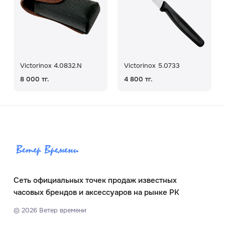
Victorinox 4.0832.N
Victorinox 5.0733
8 000 тг.
4 800 тг.
Сеть официальных точек продаж известных
часовых брендов и аксессуаров на рынке РК
©
2026
Ветер времени