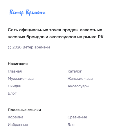
Сеть официальных точек продаж известных
часовых брендов и аксессуаров на рынке РК
©
2026
Ветер времени
Навигация
Главная
Каталог
Мужские часы
Женские часы
Скидки
Аксессуары
Блог
Полезные ссылки
Корзина
Сравнение
Избранные
Блог