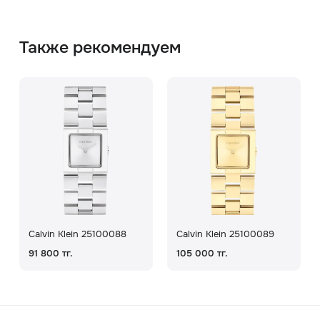
Также рекомендуем
Calvin Klein 25100088
Calvin Klein 25100089
91 800 тг.
105 000 тг.