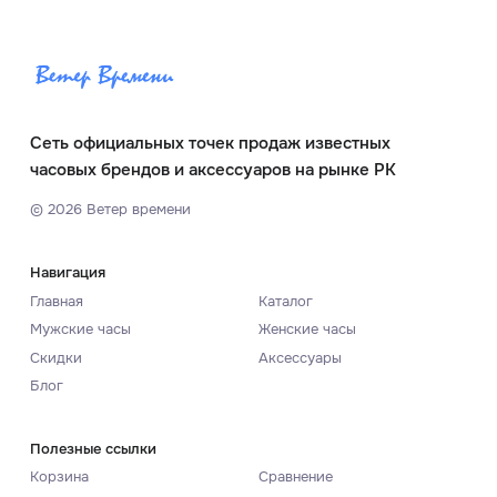
Сеть официальных точек продаж известных
часовых брендов и аксессуаров на рынке РК
©
2026
Ветер времени
Навигация
Главная
Каталог
Мужские часы
Женские часы
Скидки
Аксессуары
Блог
Полезные ссылки
Корзина
Сравнение