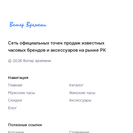
Сеть официальных точек продаж известных
часовых брендов и аксессуаров на рынке РК
©
2026
Ветер времени
Навигация
Главная
Каталог
Мужские часы
Женские часы
Скидки
Аксессуары
Блог
Полезные ссылки
Корзина
Сравнение