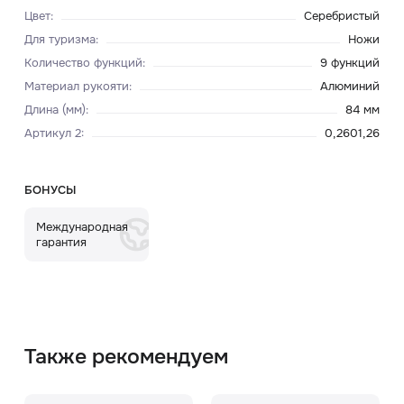
Цвет
:
Серебристый
Для туризма
:
Ножи
Количество функций
:
9 функций
Материал рукояти
:
Алюминий
Длина (мм)
:
84 мм
Артикул 2
:
0,2601,26
БОНУСЫ
Международная
гарантия
Также рекомендуем