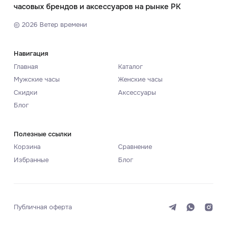
часовых брендов и аксессуаров на рынке РК
©
2026
Ветер времени
Навигация
Главная
Каталог
Мужские часы
Женские часы
Скидки
Аксессуары
Блог
Полезные ссылки
Корзина
Сравнение
Избранные
Блог
Публичная оферта
Система
Темная
Светлая