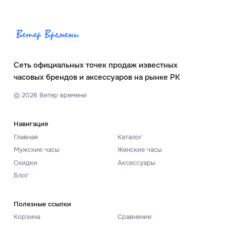
Сеть официальных точек продаж известных
часовых брендов и аксессуаров на рынке РК
©
2026
Ветер времени
Навигация
Главная
Каталог
Мужские часы
Женские часы
Скидки
Аксессуары
Блог
Полезные ссылки
Корзина
Сравнение