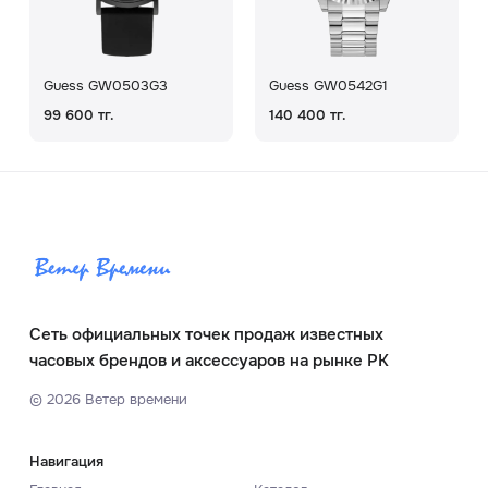
Guess GW0503G3
Guess GW0542G1
99 600 тг.
140 400 тг.
Сеть официальных точек продаж известных
часовых брендов и аксессуаров на рынке РК
©
2026
Ветер времени
Навигация