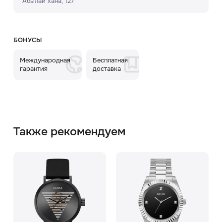
Абылай хана, 127
БОНУСЫ
Международная
Бесплатная
гарантия
доставка
Также рекомендуем