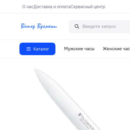
О нас
Доставка и оплата
Сервисный центр
Мужские часы
Женские ча
Каталог