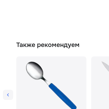
Также рекомендуем