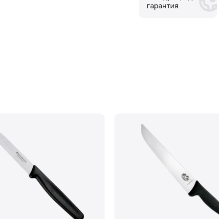
гарантия