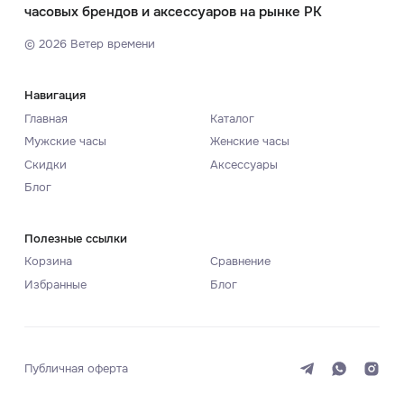
часовых брендов и аксессуаров на рынке РК
©
2026
Ветер времени
Навигация
Главная
Каталог
Мужские часы
Женские часы
Скидки
Аксессуары
Блог
Полезные ссылки
Корзина
Сравнение
Избранные
Блог
Публичная оферта
Система
Темная
Светлая