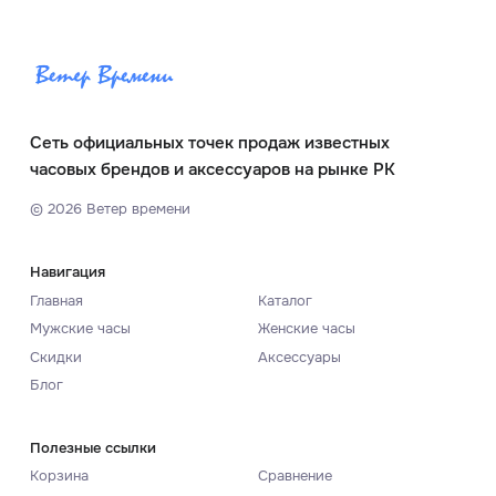
Сеть официальных точек продаж известных
часовых брендов и аксессуаров на рынке РК
©
2026
Ветер времени
Навигация
Главная
Каталог
Мужские часы
Женские часы
Скидки
Аксессуары
Блог
Полезные ссылки
Корзина
Сравнение