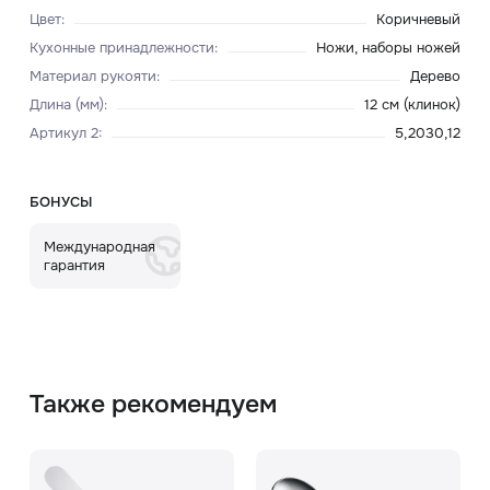
Цвет
:
Коричневый
Кухонные принадлежности
:
Ножи, наборы ножей
Материал рукояти
:
Дерево
Длина (мм)
:
12 см (клинок)
Артикул 2
:
5,2030,12
БОНУСЫ
Международная
гарантия
Также рекомендуем