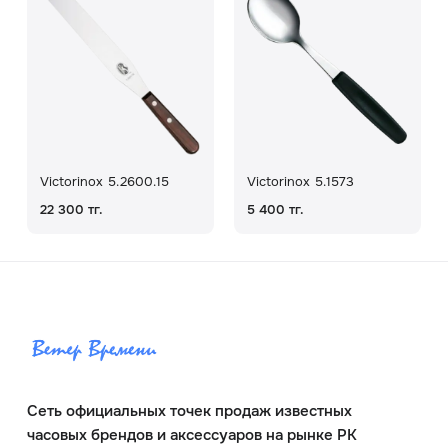
Victorinox 5.2600.15
Victorinox 5.1573
22 300 тг.
5 400 тг.
Сеть официальных точек продаж известных
часовых брендов и аксессуаров на рынке РК