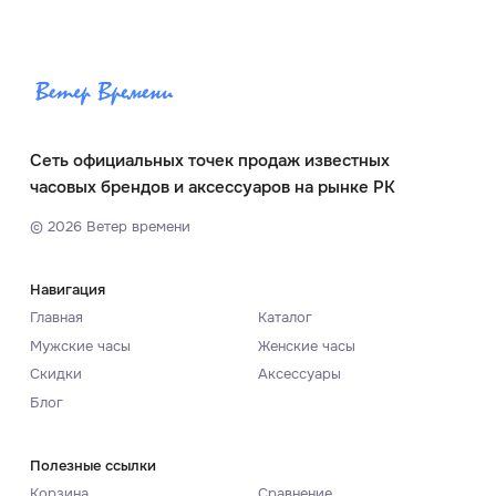
Сеть официальных точек продаж известных
часовых брендов и аксессуаров на рынке РК
©
2026
Ветер времени
Навигация
Главная
Каталог
Мужские часы
Женские часы
Скидки
Аксессуары
Блог
Полезные ссылки
Корзина
Сравнение