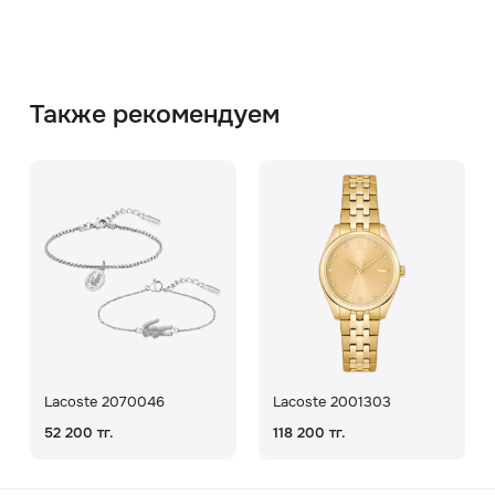
Также рекомендуем
Lacoste 2070046
Lacoste 2001303
52 200 тг.
118 200 тг.