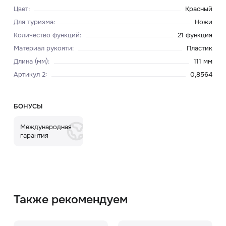
Цвет
:
Красный
Для туризма
:
Ножи
Количество функций
:
21 функция
Материал рукояти
:
Пластик
Длина (мм)
:
111 мм
Артикул 2
:
0,8564
БОНУСЫ
Международная
гарантия
Также рекомендуем