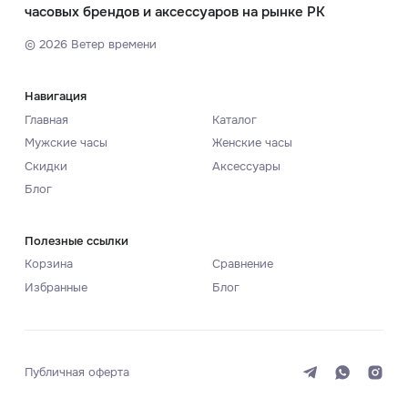
часовых брендов и аксессуаров на рынке РК
©
2026
Ветер времени
Навигация
Главная
Каталог
Мужские часы
Женские часы
Скидки
Аксессуары
Блог
Полезные ссылки
Корзина
Сравнение
Избранные
Блог
Публичная оферта
Система
Темная
Светлая