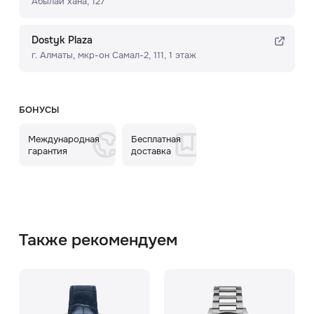
Абылай хана, 127
Dostyk Plaza
г. Алматы, мкр-он Самал-2, 111, ​1 этаж
БОНУСЫ
Международная
Бесплатная
гарантия
доставка
Также рекомендуем