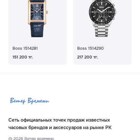
Boss 1514281
Boss 1514290
151 200 тг.
217 200 тг.
Сеть официальных точек продаж известных
часовых брендов и аксессуаров на рынке РК
©
2026
Ветер времени