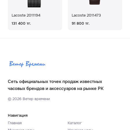
Lacoste 2011194
Lacoste 2011473
131 400 тг.
91 800 тг.
Сеть официальных точек продаж известных
часовых брендов и аксессуаров на рынке РК
©
2026
Ветер времени
Навигация
Главная
Каталог