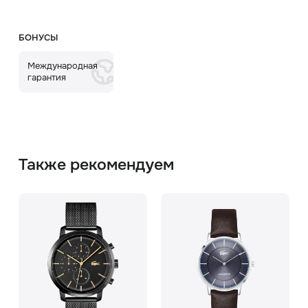
БОНУСЫ
Международная
гарантия
Также рекомендуем