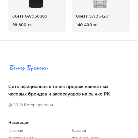
Guess GW0503G3
Guess GW0542G1
99 600 тг.
140 400 тг.
Сеть официальных точек продаж известных
часовых брендов и аксессуаров на рынке РК
©
2026
Ветер времени
Навигация
Главная
Каталог