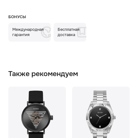
БОНУСЫ
Международная
Бесплатная
гарантия
доставка
Также рекомендуем