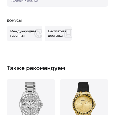
Абылай хана, 127
БОНУСЫ
Международная
Бесплатная
гарантия
доставка
Также рекомендуем