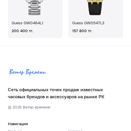
Guess GW0464L1
Guess GW0547L3
200 400 тг.
157 800 тг.
Сеть официальных точек продаж известных
часовых брендов и аксессуаров на рынке РК
©
2026
Ветер времени
Навигация