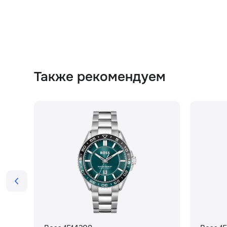
Также рекомендуем