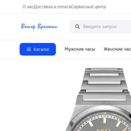
О нас
Доставка и оплата
Сервисный центр
Мужские часы
Женские ча
Каталог