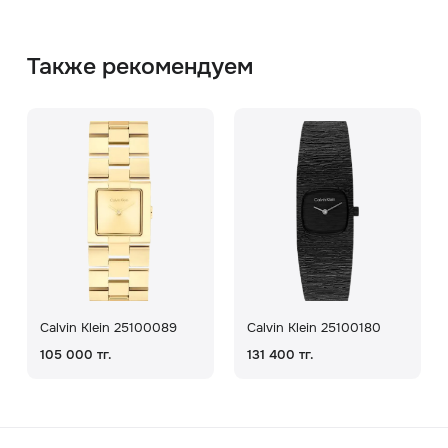
Также рекомендуем
Calvin Klein 25100089
Calvin Klein 25100180
105 000 тг.
131 400 тг.