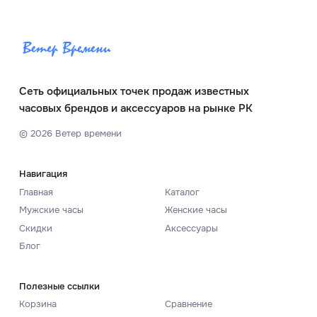
Сеть официальных точек продаж известных
часовых брендов и аксессуаров на рынке РК
©
2026
Ветер времени
Навигация
Главная
Каталог
Мужские часы
Женские часы
Скидки
Аксессуары
Блог
Полезные ссылки
Корзина
Сравнение