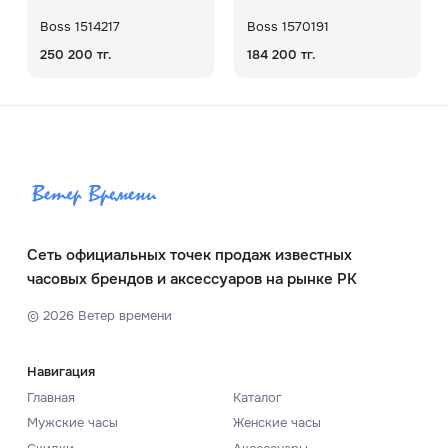
Boss 1514217
Boss 1570191
250 200 тг.
184 200 тг.
Сеть официальных точек продаж известных
часовых брендов и аксессуаров на рынке РК
©
2026
Ветер времени
Навигация
Главная
Каталог
Мужские часы
Женские часы