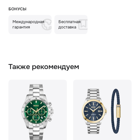
БОНУСЫ
Международная
Бесплатная
гарантия
доставка
Также рекомендуем