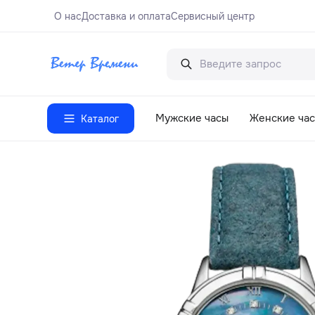
О нас
Доставка и оплата
Сервисный центр
Мужские часы
Женские ча
Каталог