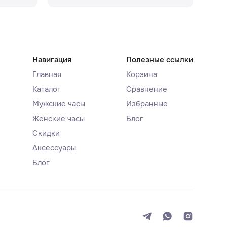
Навигация
Полезные ссылки
Главная
Корзина
Каталог
Сравнение
Мужские часы
Избранные
Женские часы
Блог
Скидки
Аксессуары
Блог
Система
Темная
Светлая