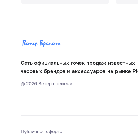
Сеть официальных точек продаж известных
часовых брендов и аксессуаров на рынке Р
©
2026
Ветер времени
Публичная оферта