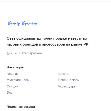
Сеть официальных точек продаж известных
часовых брендов и аксессуаров на рынке РК
©
2026
Ветер времени
Навигация
Главная
Каталог
Мужские часы
Женские часы
Скидки
Аксессуары
Блог
Полезные ссылки