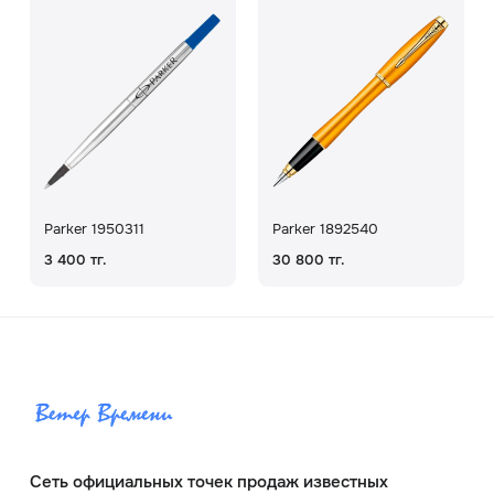
Parker 1950311
Parker 1892540
3 400 тг.
30 800 тг.
Сеть официальных точек продаж известных