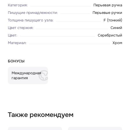
Категория
:
Перьевая ручка
Пишущие принадлежности
:
Перьевые ручки
Толщина пишущего узла
:
F (тонкий)
Цвет стержня
:
Синий
Цвет
:
Серебристый
Материал
:
Хром
БОНУСЫ
Международная
гарантия
Также рекомендуем