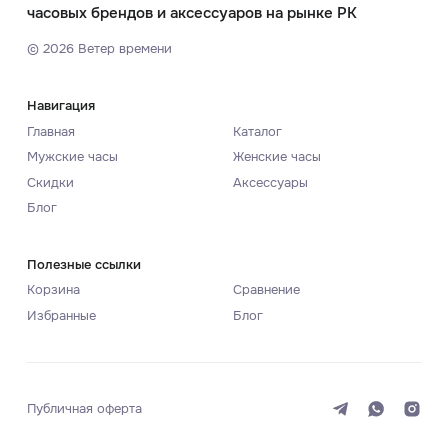
часовых брендов и аксессуаров на рынке РК
©
2026
Ветер времени
Навигация
Главная
Каталог
Мужские часы
Женские часы
Скидки
Аксессуары
Блог
Полезные ссылки
Корзина
Сравнение
Избранные
Блог
Публичная оферта
Система
Темная
Светлая