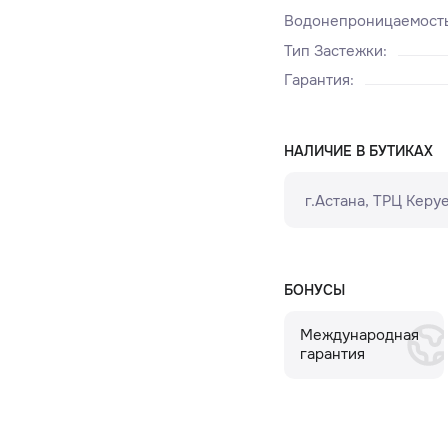
Водонепроницаемост
Тип Застежки
:
Гарантия
:
НАЛИЧИЕ В БУТИКАХ
г.Астана, ТРЦ Керуе
БОНУСЫ
Международная
гарантия