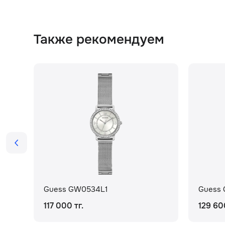
Также рекомендуем
Guess GW0534L1
Guess
117 000 тг.
129 600