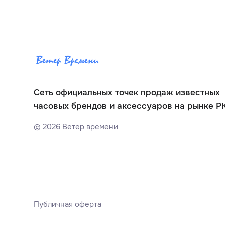
Сеть официальных точек продаж известных
часовых брендов и аксессуаров на рынке Р
©
2026
Ветер времени
Публичная оферта