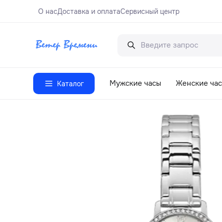
О нас
Доставка и оплата
Сервисный центр
Мужские часы
Женские ча
Каталог