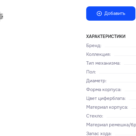
Добавить
ХАРАКТЕРИСТИКИ
Бренд
:
Коллекция
:
Тип механизма
:
Пол
:
Диаметр
:
Форма корпуса
:
Цвет циферблата
:
Материал корпуса
:
Стекло
:
Материал ремешка/бр
Запас хода
: