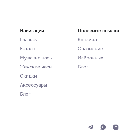
Навигация
Полезные ссылки
Главная
Корзина
Каталог
Сравнение
Мужские часы
Избранные
Женские часы
Блог
Скидки
Аксессуары
Блог
Система
Темная
Светлая