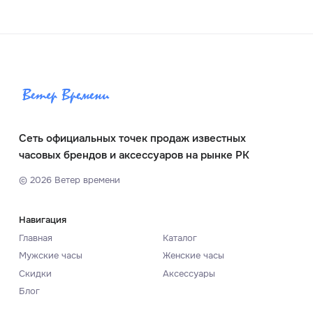
Сеть официальных точек продаж известных
часовых брендов и аксессуаров на рынке РК
©
2026
Ветер времени
Навигация
Главная
Каталог
Мужские часы
Женские часы
Скидки
Аксессуары
Блог