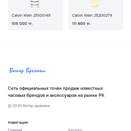
Calvin Klein 25100149
Calvin Klein 25200279
105 000 тг.
111 600 тг.
Сеть официальных точек продаж известных
часовых брендов и аксессуаров на рынке РК
©
2026
Ветер времени
Навигация
Главная
Каталог