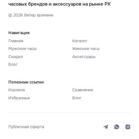
часовых брендов и аксессуаров на рынке РК
©
2026
Ветер времени
Навигация
Главная
Каталог
Мужские часы
Женские часы
Скидки
Аксессуары
Блог
Полезные ссылки
Корзина
Сравнение
Избранные
Блог
Публичная оферта
Система
Темная
Светлая