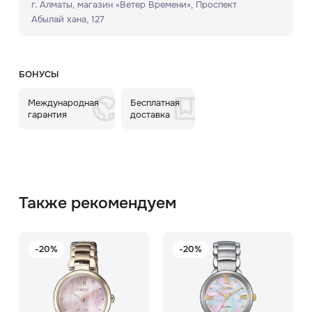
г. Алматы, ​магазин «Ветер Времени»​, Проспект
Абылай хана, 127
БОНУСЫ
Международная
Бесплатная
гарантия
доставка
Также рекомендуем
-20%
-20%