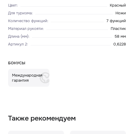
Цвет
:
Красный
Для туризма
:
Ножи
Количество функций
:
7 функций
Материал рукояти
:
Пластик
Длина (мм)
:
58 мм
Артикул 2
:
0,6228
БОНУСЫ
Международная
гарантия
Также рекомендуем