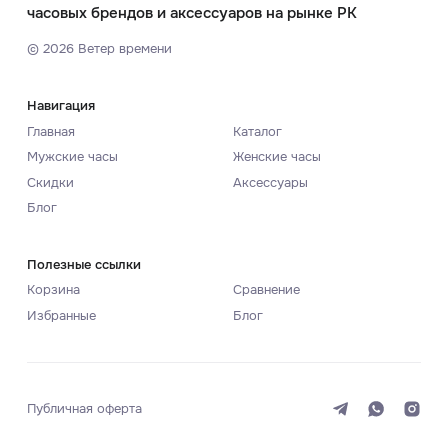
часовых брендов и аксессуаров на рынке РК
©
2026
Ветер времени
Навигация
Главная
Каталог
Мужские часы
Женские часы
Скидки
Аксессуары
Блог
Полезные ссылки
Корзина
Сравнение
Избранные
Блог
Публичная оферта
Система
Темная
Светлая