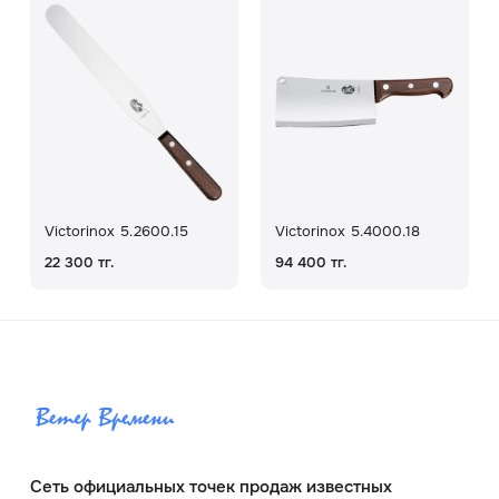
Victorinox 5.2600.15
Victorinox 5.4000.18
22 300 тг.
94 400 тг.
Сеть официальных точек продаж известных