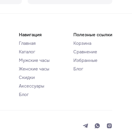
Навигация
Полезные ссылки
Главная
Корзина
Каталог
Сравнение
Мужские часы
Избранные
Женские часы
Блог
Скидки
Аксессуары
Блог
Система
Темная
Светлая