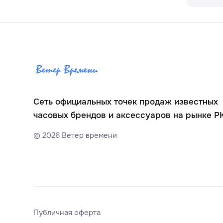
Сеть официальных точек продаж известных
часовых брендов и аксессуаров на рынке Р
©
2026
Ветер времени
Публичная оферта