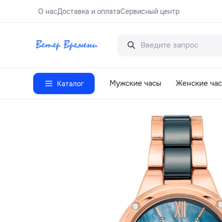
О нас
Доставка и оплата
Сервисный центр
Мужские часы
Женские ча
Каталог