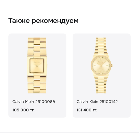
Также рекомендуем
Calvin Klein 25100089
Calvin Klein 25100142
105 000 тг.
131 400 тг.