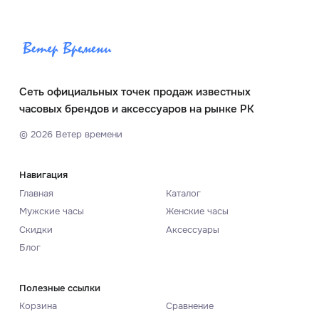
Сеть официальных точек продаж известных
часовых брендов и аксессуаров на рынке РК
©
2026
Ветер времени
Навигация
Главная
Каталог
Мужские часы
Женские часы
Скидки
Аксессуары
Блог
Полезные ссылки
Корзина
Сравнение