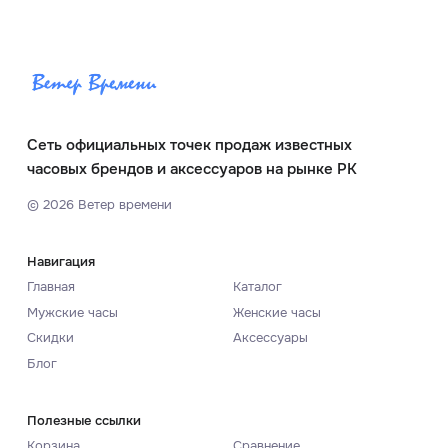
Сеть официальных точек продаж известных
часовых брендов и аксессуаров на рынке РК
©
2026
Ветер времени
Навигация
Главная
Каталог
Мужские часы
Женские часы
Скидки
Аксессуары
Блог
Полезные ссылки
Корзина
Сравнение