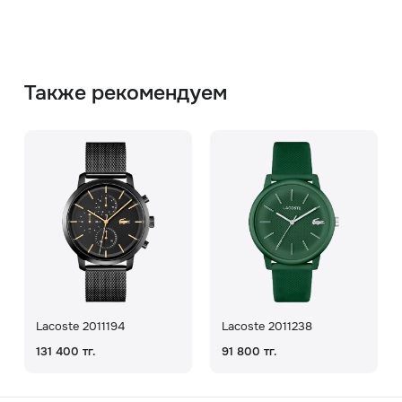
Также рекомендуем
Lacoste 2011194
Lacoste 2011238
131 400 тг.
91 800 тг.