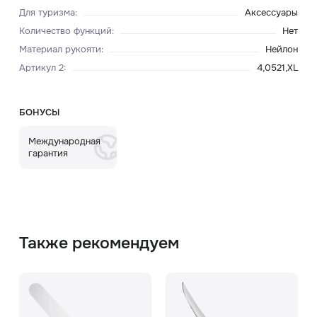
Для туризма
:
Аксессуары
Количество функций
:
Нет
Материал рукояти
:
Нейлон
Артикул 2
:
4,0521,XL
БОНУСЫ
Международная
гарантия
Также рекомендуем