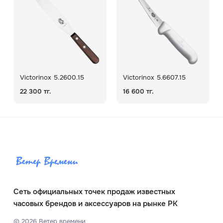
Victorinox 5.2600.15
Victorinox 5.6607.15
22 300 тг.
16 600 тг.
Сеть официальных точек продаж известных
часовых брендов и аксессуаров на рынке РК
©
2026
Ветер времени