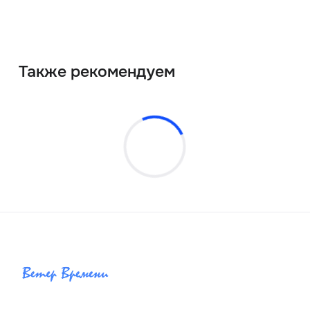
Также рекомендуем