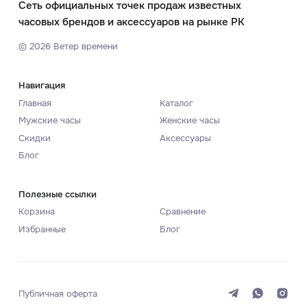
Сеть официальных точек продаж известных
часовых брендов и аксессуаров на рынке РК
©
2026
Ветер времени
Навигация
Главная
Каталог
Мужские часы
Женские часы
Скидки
Аксессуары
Блог
Полезные ссылки
Корзина
Сравнение
Избранные
Блог
Публичная оферта
Система
Темная
Светлая