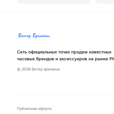
Сеть официальных точек продаж известных
часовых брендов и аксессуаров на рынке Р
©
2026
Ветер времени
Публичная оферта