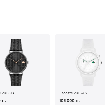
 2011313
Lacoste 2011246
 тг.
105 000 тг.