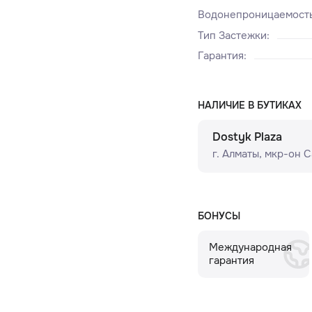
Водонепроницаемост
Тип Застежки
:
Гарантия
:
НАЛИЧИЕ В БУТИКАХ
Dostyk Plaza
г. Алматы, мкр-он Сам
БОНУСЫ
Международная
гарантия