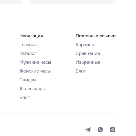
Навигация
Полезные ссылки
Главная
Корзина
Каталог
Сравнение
Мужские часы
Избранные
Женские часы
Блог
Скидки
Аксессуары
Блог
Система
Темная
Светлая