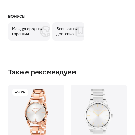
БОНУСЫ
Международная
Бесплатная
гарантия
доставка
Также рекомендуем
-50%