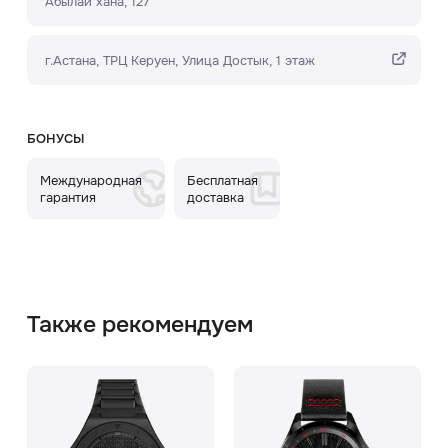
Абылай хана, 127
г.Астана, ТРЦ Керуен​, Улица Достык, 1 этаж
БОНУСЫ
Международная
Бесплатная
гарантия
доставка
Также рекомендуем