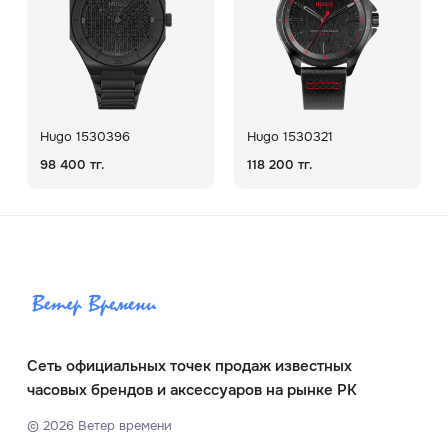
Hugo 1530396
Hugo 1530321
98 400 тг.
118 200 тг.
Сеть официальных точек продаж известных
часовых брендов и аксессуаров на рынке РК
©
2026
Ветер времени