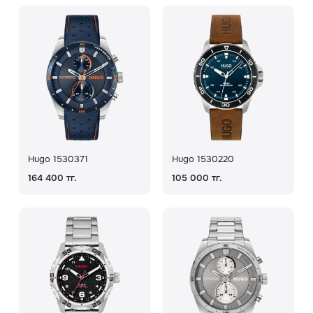
Hugo 1530371
Hugo 1530220
164 400 тг.
105 000 тг.