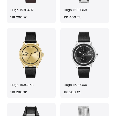
Hugo 1530407
Hugo 1530368
118 200 тг.
131 400 тг.
Hugo 1530363
Hugo 1530366
118 200 тг.
118 200 тг.