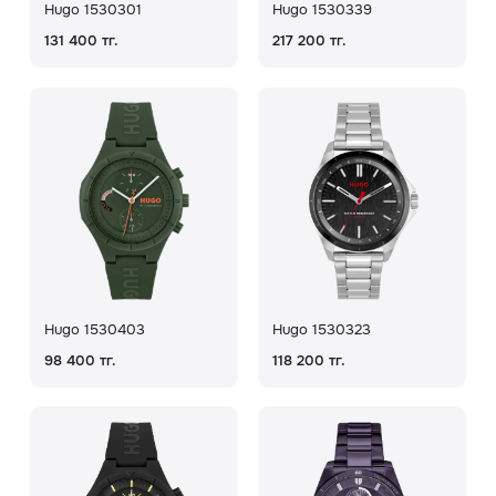
Hugo 1530301
Hugo 1530339
131 400 тг.
217 200 тг.
Hugo 1530403
Hugo 1530323
98 400 тг.
118 200 тг.