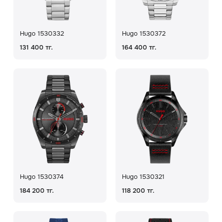
Hugo 1530332
Hugo 1530372
131 400 тг.
164 400 тг.
Hugo 1530374
Hugo 1530321
184 200 тг.
118 200 тг.