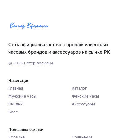
Сеть официальных точек продаж известных
часовых брендов и аксессуаров на рынке РК
©
2026
Ветер времени
Навигация
Главная
Каталог
Мужские часы
Женские часы
Скидки
Аксессуары
Блог
Полезные ссылки
Корзина
Сравнение