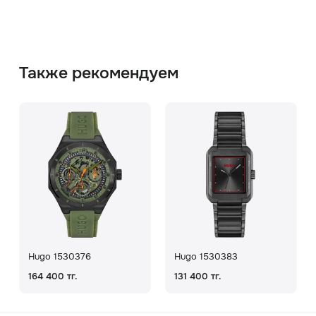
Также рекомендуем
Hugo 1530376
Hugo 1530383
164 400 тг.
131 400 тг.